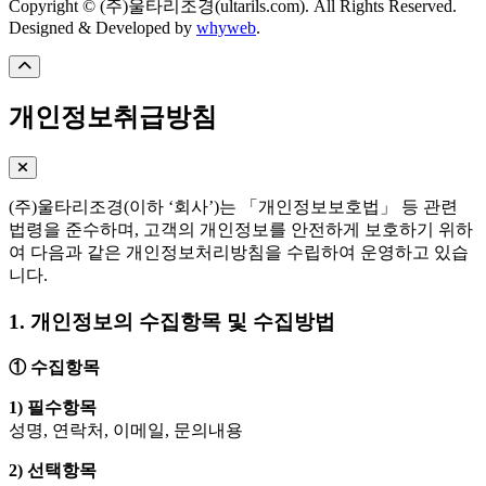
Copyright © (주)울타리조경(ultarils.com). All Rights Reserved.
Designed & Developed by
whyweb
.
개인정보취급방침
(주)울타리조경(이하 ‘회사’)는 「개인정보보호법」 등 관련
법령을 준수하며, 고객의 개인정보를 안전하게 보호하기 위하
여 다음과 같은 개인정보처리방침을 수립하여 운영하고 있습
니다.
1. 개인정보의 수집항목 및 수집방법
① 수집항목
1) 필수항목
성명, 연락처, 이메일, 문의내용
2) 선택항목