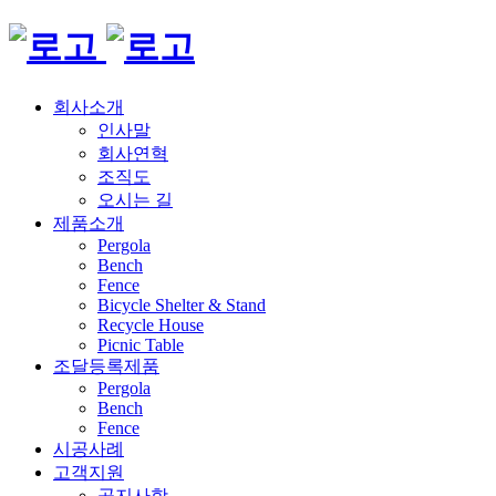
회사소개
인사말
회사연혁
조직도
오시는 길
제품소개
Pergola
Bench
Fence
Bicycle Shelter & Stand
Recycle House
Picnic Table
조달등록제품
Pergola
Bench
Fence
시공사례
고객지원
공지사항