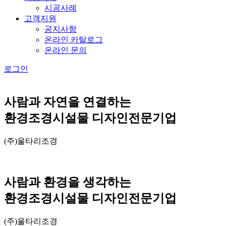
시공사례
고객지원
공지사항
온라인 카탈로그
온라인 문의
로그인
사람과 자연을 연결하는
환경조경시설물 디자인전문기업
(주)울타리조경
사람과 환경을 생각하는
환경조경시설물 디자인전문기업
(주)울타리조경