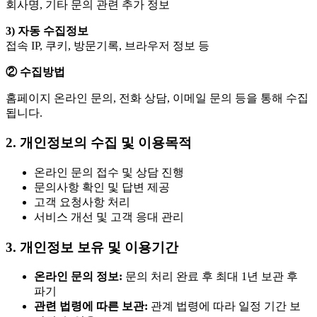
회사명, 기타 문의 관련 추가 정보
3) 자동 수집정보
접속 IP, 쿠키, 방문기록, 브라우저 정보 등
② 수집방법
홈페이지 온라인 문의, 전화 상담, 이메일 문의 등을 통해 수집
됩니다.
2. 개인정보의 수집 및 이용목적
온라인 문의 접수 및 상담 진행
문의사항 확인 및 답변 제공
고객 요청사항 처리
서비스 개선 및 고객 응대 관리
3. 개인정보 보유 및 이용기간
온라인 문의 정보:
문의 처리 완료 후 최대 1년 보관 후
파기
관련 법령에 따른 보관:
관계 법령에 따라 일정 기간 보