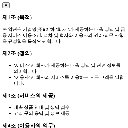
제1조 (목적)
본 약관은 기업명(주)(이하 ‘회사’)가 제공하는 대출 상담 및 금
융 서비스 이용조건, 절차 및 회사와 이용자의 권리·의무 사항
을 규정함을 목적으로 합니다.
제2조 (정의)
‘서비스’란 회사가 제공하는 대출 상담 및 관련 정보를
의미합니다.
‘이용자’란 회사의 서비스를 이용하는 모든 고객을 말합
니다.
제3조 (서비스의 제공)
대출 상품 안내 및 상담 접수
고객 문의 응답 및 정보 제공
제4조 (이용자의 의무)