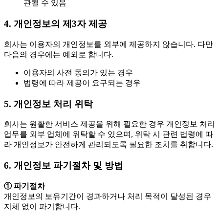
관될 수 있음
4. 개인정보의 제3자 제공
회사는 이용자의 개인정보를 외부에 제공하지 않습니다. 다만
다음의 경우에는 예외로 합니다.
이용자의 사전 동의가 있는 경우
법령에 따라 제공이 요구되는 경우
5. 개인정보 처리 위탁
회사는 원활한 서비스 제공을 위해 필요한 경우 개인정보 처리
업무를 외부 업체에 위탁할 수 있으며, 위탁 시 관련 법령에 따
라 개인정보가 안전하게 관리되도록 필요한 조치를 취합니다.
6. 개인정보 파기절차 및 방법
① 파기절차
개인정보의 보유기간이 경과하거나 처리 목적이 달성된 경우
지체 없이 파기합니다.