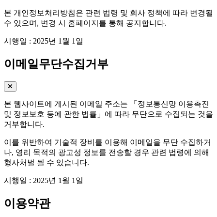
본 개인정보처리방침은 관련 법령 및 회사 정책에 따라 변경될
수 있으며, 변경 시 홈페이지를 통해 공지합니다.
시행일 : 2025년 1월 1일
이메일무단수집거부
본 웹사이트에 게시된 이메일 주소는 「정보통신망 이용촉진
및 정보보호 등에 관한 법률」에 따라 무단으로 수집되는 것을
거부합니다.
이를 위반하여 기술적 장비를 이용해 이메일을 무단 수집하거
나, 영리 목적의 광고성 정보를 전송할 경우 관련 법령에 의해
형사처벌 될 수 있습니다.
시행일 : 2025년 1월 1일
이용약관