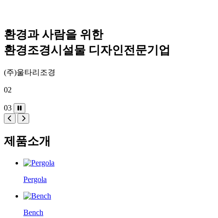
환경과 사람을 위한
환경조경시설물 디자인전문기업
(주)울타리조경
02
03
제품소개
Pergola
Bench