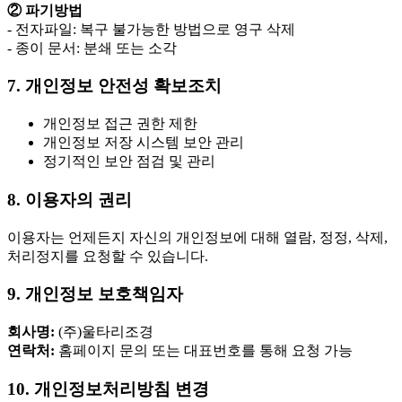
② 파기방법
- 전자파일: 복구 불가능한 방법으로 영구 삭제
- 종이 문서: 분쇄 또는 소각
7. 개인정보 안전성 확보조치
개인정보 접근 권한 제한
개인정보 저장 시스템 보안 관리
정기적인 보안 점검 및 관리
8. 이용자의 권리
이용자는 언제든지 자신의 개인정보에 대해 열람, 정정, 삭제,
처리정지를 요청할 수 있습니다.
9. 개인정보 보호책임자
회사명:
(주)울타리조경
연락처:
홈페이지 문의 또는 대표번호를 통해 요청 가능
10. 개인정보처리방침 변경