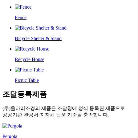
Fence
Bicycle Shelter & Stand
Recycle House
Picnic Table
조달등록제품
(주)울타리조경의 제품은 조달청에 정식 등록된 제품으로
공공기관·관공서·지자체 납품 기준을 충족합니다.
Pergola