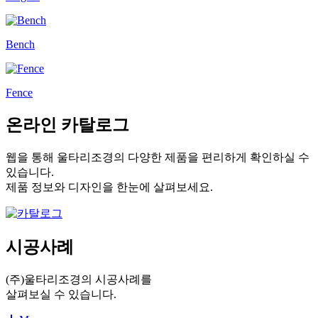
Bench
Fence
온라인 카탈로그
웹을 통해 울타리조경의 다양한 제품을 편리하게 확인하실 수
있습니다.
제품 정보와 디자인을 한눈에 살펴보세요.
시공사례
(주)울타리조경의 시공사례를
살펴보실 수 있습니다.