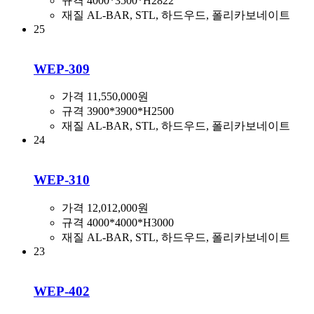
규격
4000*3500*H2822
재질
AL-BAR, STL, 하드우드, 폴리카보네이트
25
WEP-309
가격
11,550,000원
규격
3900*3900*H2500
재질
AL-BAR, STL, 하드우드, 폴리카보네이트
24
WEP-310
가격
12,012,000원
규격
4000*4000*H3000
재질
AL-BAR, STL, 하드우드, 폴리카보네이트
23
WEP-402