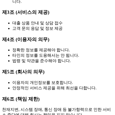
니다.
제3조 (서비스의 제공)
대출 상품 안내 및 상담 접수
고객 문의 응답 및 정보 제공
제4조 (이용자의 의무)
정확한 정보를 제공해야 합니다.
타인의 정보를 도용해서는 안 됩니다.
법령 및 약관을 준수해야 합니다.
제5조 (회사의 의무)
이용자의 개인정보를 보호합니다.
안정적인 서비스 제공을 위해 최선을 다합니다.
제6조 (책임 제한)
천재지변, 시스템 장애, 통신 장애 등 불가항력으로 인한 서비
스 중단에 대해 회사는 책임을 지지 않습니다.