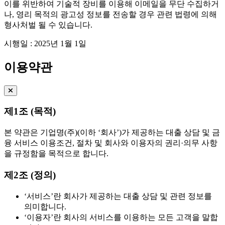
이를 위반하여 기술적 장비를 이용해 이메일을 무단 수집하거
나, 영리 목적의 광고성 정보를 전송할 경우 관련 법령에 의해
형사처벌 될 수 있습니다.
시행일 : 2025년 1월 1일
이용약관
제1조 (목적)
본 약관은 기업명(주)(이하 ‘회사’)가 제공하는 대출 상담 및 금
융 서비스 이용조건, 절차 및 회사와 이용자의 권리·의무 사항
을 규정함을 목적으로 합니다.
제2조 (정의)
‘서비스’란 회사가 제공하는 대출 상담 및 관련 정보를
의미합니다.
‘이용자’란 회사의 서비스를 이용하는 모든 고객을 말합