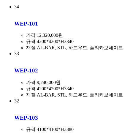
34
WEP-101
가격
12,320,000원
규격
4200*4200*H3340
재질
AL-BAR, STL, 하드우드, 폴리카보네이트
33
WEP-102
가격
9,240,000원
규격
4200*4200*H3340
재질
AL-BAR, STL, 하드우드, 폴리카보네이트
32
WEP-103
규격
4100*4100*H3380