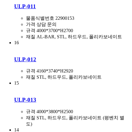
ULP-011
물품식별번호
22900153
가격
상담 문의
규격
4000*3700*H2700
재질
AL-BAR, STL, 하드우드, 폴리카보네이트
16
ULP-012
규격
4160*3740*H2920
재질
STL, 하드우드, 폴리카보네이트
15
ULP-013
규격
4000*3800*H2500
재질
STL, 하드우드, 폴리카보네이트 (평벤치 별
도)
14