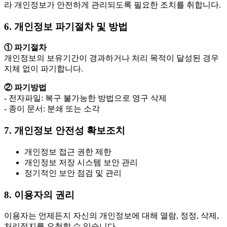
라 개인정보가 안전하게 관리되도록 필요한 조치를 취합니다.
6. 개인정보 파기절차 및 방법
① 파기절차
개인정보의 보유기간이 경과하거나 처리 목적이 달성된 경우
지체 없이 파기합니다.
② 파기방법
- 전자파일: 복구 불가능한 방법으로 영구 삭제
- 종이 문서: 분쇄 또는 소각
7. 개인정보 안전성 확보조치
개인정보 접근 권한 제한
개인정보 저장 시스템 보안 관리
정기적인 보안 점검 및 관리
8. 이용자의 권리
이용자는 언제든지 자신의 개인정보에 대해 열람, 정정, 삭제,
처리정지를 요청할 수 있습니다.