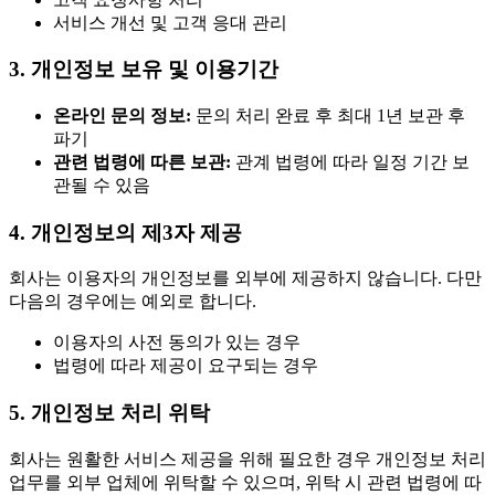
서비스 개선 및 고객 응대 관리
3. 개인정보 보유 및 이용기간
온라인 문의 정보:
문의 처리 완료 후 최대 1년 보관 후
파기
관련 법령에 따른 보관:
관계 법령에 따라 일정 기간 보
관될 수 있음
4. 개인정보의 제3자 제공
회사는 이용자의 개인정보를 외부에 제공하지 않습니다. 다만
다음의 경우에는 예외로 합니다.
이용자의 사전 동의가 있는 경우
법령에 따라 제공이 요구되는 경우
5. 개인정보 처리 위탁
회사는 원활한 서비스 제공을 위해 필요한 경우 개인정보 처리
업무를 외부 업체에 위탁할 수 있으며, 위탁 시 관련 법령에 따