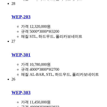
28
WEP-203
가격
12,320,000원
규격
5000*3000*H3200
재질
STL, 하드우드, 폴리카보네이트
27
WEP-301
가격
10,780,000원
규격
4000*3800*H2700
재질
AL-BAR, STL, 하드우드, 폴리카보네이트
26
WEP-303
가격
11,450,000원