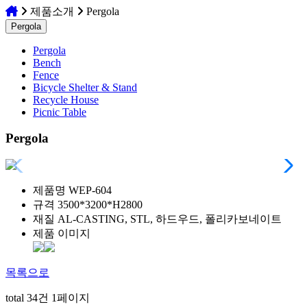
제품소개
Pergola
Pergola
Pergola
Bench
Fence
Bicycle Shelter & Stand
Recycle House
Picnic Table
Pergola
제품명
WEP-604
규격
3500*3200*H2800
재질
AL-CASTING, STL, 하드우드, 폴리카보네이트
제품 이미지
목록으로
total
34
건
1
페이지