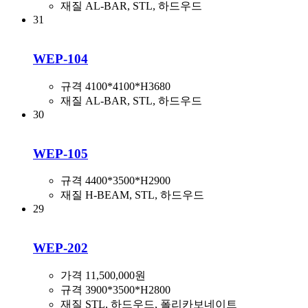
재질
AL-BAR, STL, 하드우드
31
WEP-104
규격
4100*4100*H3680
재질
AL-BAR, STL, 하드우드
30
WEP-105
규격
4400*3500*H2900
재질
H-BEAM, STL, 하드우드
29
WEP-202
가격
11,500,000원
규격
3900*3500*H2800
재질
STL, 하드우드, 폴리카보네이트