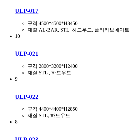
ULP-017
규격
4500*4500*H3450
재질
AL-BAR, STL, 하드우드, 폴리카보네이트
10
ULP-021
규격
2800*3200*H2400
재질
STL , 하드우드
9
ULP-022
규격
4400*4400*H2850
재질
STL, 하드우드
8
ULP-023