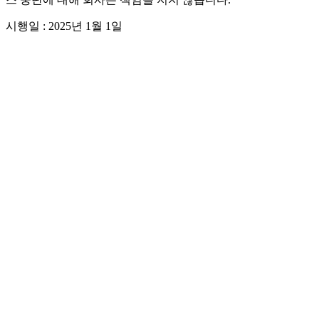
시행일 : 2025년 1월 1일