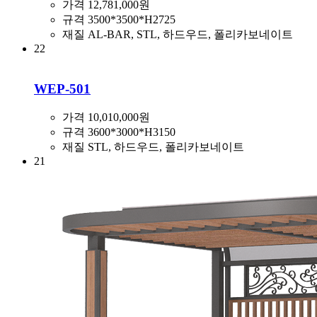
가격
12,781,000원
규격
3500*3500*H2725
재질
AL-BAR, STL, 하드우드, 폴리카보네이트
22
WEP-501
가격
10,010,000원
규격
3600*3000*H3150
재질
STL, 하드우드, 폴리카보네이트
21