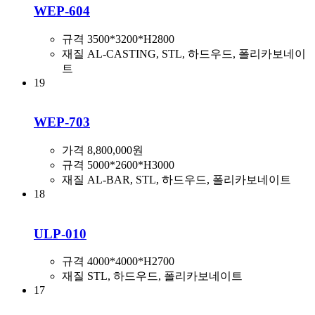
WEP-604
규격
3500*3200*H2800
재질
AL-CASTING, STL, 하드우드, 폴리카보네이
트
19
WEP-703
가격
8,800,000원
규격
5000*2600*H3000
재질
AL-BAR, STL, 하드우드, 폴리카보네이트
18
ULP-010
규격
4000*4000*H2700
재질
STL, 하드우드, 폴리카보네이트
17