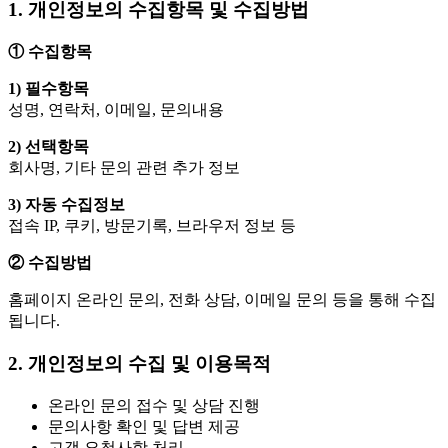
1. 개인정보의 수집항목 및 수집방법
① 수집항목
1) 필수항목
성명, 연락처, 이메일, 문의내용
2) 선택항목
회사명, 기타 문의 관련 추가 정보
3) 자동 수집정보
접속 IP, 쿠키, 방문기록, 브라우저 정보 등
② 수집방법
홈페이지 온라인 문의, 전화 상담, 이메일 문의 등을 통해 수집
됩니다.
2. 개인정보의 수집 및 이용목적
온라인 문의 접수 및 상담 진행
문의사항 확인 및 답변 제공
고객 요청사항 처리