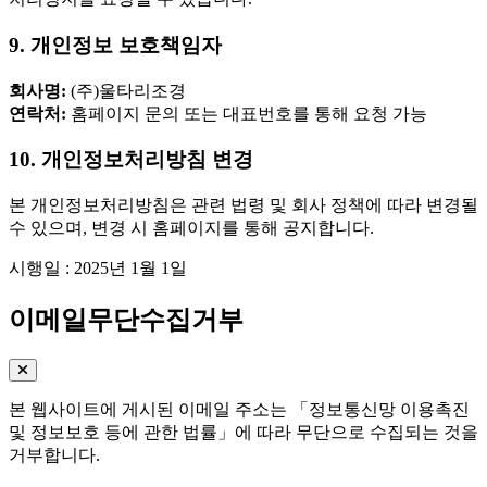
9. 개인정보 보호책임자
회사명:
(주)울타리조경
연락처:
홈페이지 문의 또는 대표번호를 통해 요청 가능
10. 개인정보처리방침 변경
본 개인정보처리방침은 관련 법령 및 회사 정책에 따라 변경될
수 있으며, 변경 시 홈페이지를 통해 공지합니다.
시행일 : 2025년 1월 1일
이메일무단수집거부
본 웹사이트에 게시된 이메일 주소는 「정보통신망 이용촉진
및 정보보호 등에 관한 법률」에 따라 무단으로 수집되는 것을
거부합니다.