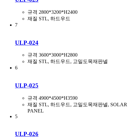
규격
2800*3200*H2400
재질
STL, 하드우드
7
ULP-024
규격
3600*3000*H2800
재질
STL, 하드우드, 고밀도목재판넬
6
ULP-025
규격
4900*4500*H3590
재질
STL, 하드우드, 고밀도목재판넬, SOLAR
PANEL
5
ULP-026