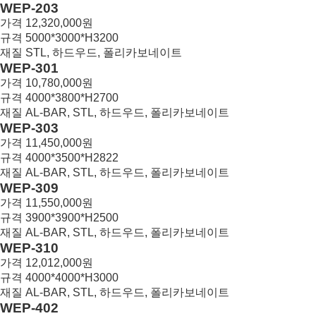
28
WEP-203
가격
12,320,000원
규격
5000*3000*H3200
재질
STL, 하드우드, 폴리카보네이트
27
WEP-301
가격
10,780,000원
규격
4000*3800*H2700
재질
AL-BAR, STL, 하드우드, 폴리카보네이트
26
WEP-303
가격
11,450,000원
규격
4000*3500*H2822
재질
AL-BAR, STL, 하드우드, 폴리카보네이트
25
WEP-309
가격
11,550,000원
규격
3900*3900*H2500
재질
AL-BAR, STL, 하드우드, 폴리카보네이트
24
WEP-310
가격
12,012,000원
규격
4000*4000*H3000
재질
AL-BAR, STL, 하드우드, 폴리카보네이트
23
WEP-402