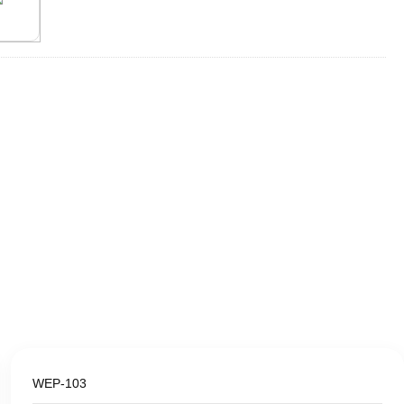
WEP-103