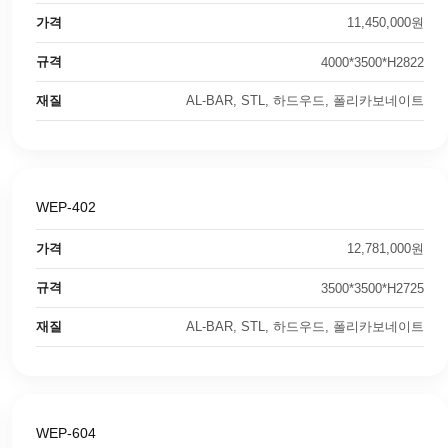
가격
11,450,000원
규격
4000*3500*H2822
재질
AL-BAR, STL, 하드우드, 폴리카보네이트
WEP-402
가격
12,781,000원
규격
3500*3500*H2725
재질
AL-BAR, STL, 하드우드, 폴리카보네이트
WEP-604