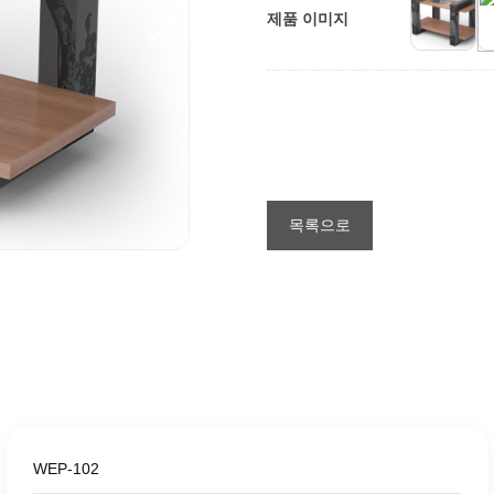
제품 이미지
목록으로
WEP-102