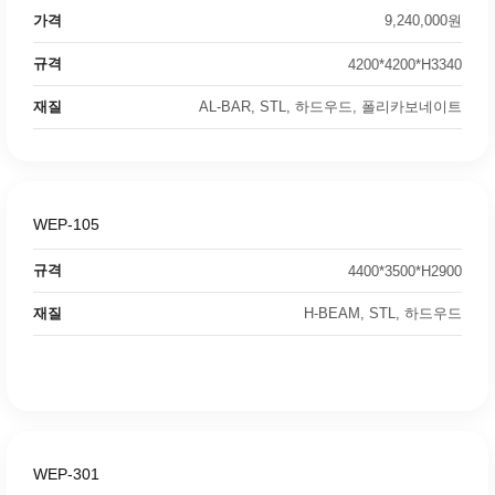
가격
9,240,000원
규격
4200*4200*H3340
재질
AL-BAR, STL, 하드우드, 폴리카보네이트
WEP-105
규격
4400*3500*H2900
재질
H-BEAM, STL, 하드우드
WEP-301