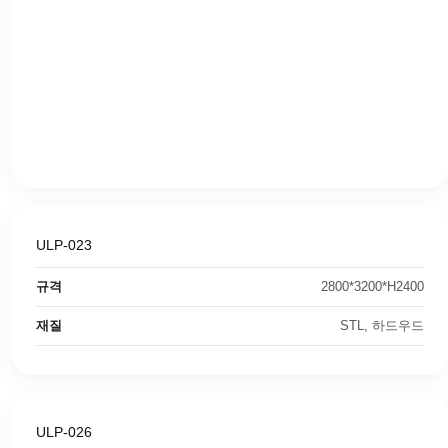
ULP-023
규격
2800*3200*H2400
재질
STL, 하드우드
ULP-026