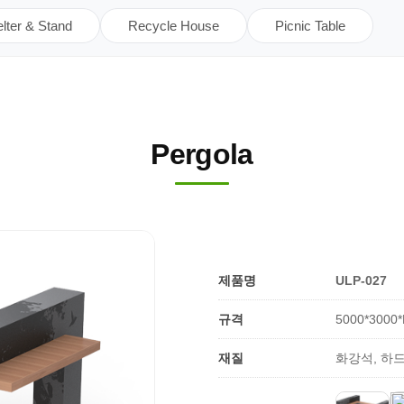
lter & Stand
Recycle House
Picnic Table
Pergola
제품명
ULP-027
규격
5000*3000
재질
화강석, 하드