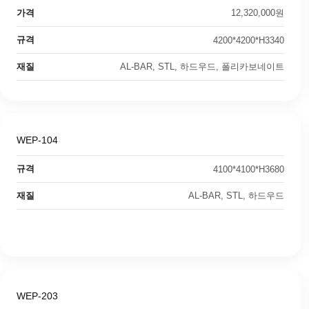
가격
12,320,000원
규격
4200*4200*H3340
재질
AL-BAR, STL, 하드우드, 폴리카보네이트
WEP-104
규격
4100*4100*H3680
재질
AL-BAR, STL, 하드우드
WEP-203