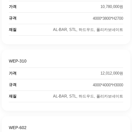
가격
10,780,000원
규격
4000*3800*H2700
재질
AL-BAR, STL, 하드우드, 폴리카보네이트
WEP-310
가격
12,012,000원
규격
4000*4000*H3000
재질
AL-BAR, STL, 하드우드, 폴리카보네이트
WEP-602