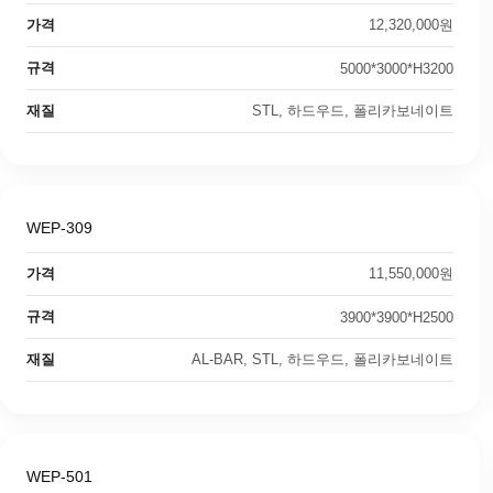
가격
12,320,000원
규격
5000*3000*H3200
재질
STL, 하드우드, 폴리카보네이트
WEP-309
가격
11,550,000원
규격
3900*3900*H2500
재질
AL-BAR, STL, 하드우드, 폴리카보네이트
WEP-501