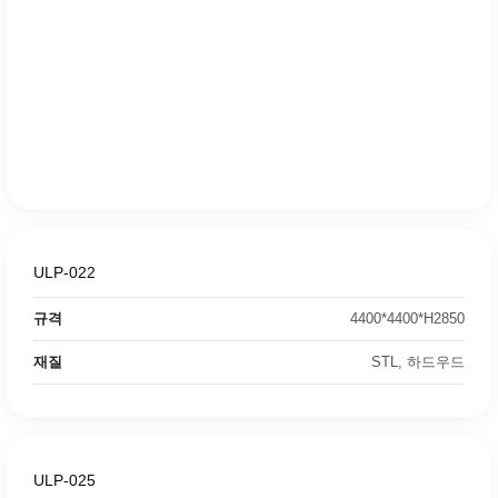
ULP-022
규격
4400*4400*H2850
재질
STL, 하드우드
ULP-025