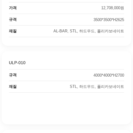
가격
12,708,000원
규격
3500*3500*H2625
재질
AL-BAR, STL, 하드우드, 폴리카보네이트
ULP-010
규격
4000*4000*H2700
재질
STL, 하드우드, 폴리카보네이트