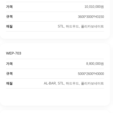
가격
10,010,000원
규격
3600*3000*H3150
재질
STL, 하드우드, 폴리카보네이트
WEP-703
가격
8,800,000원
규격
5000*2600*H3000
재질
AL-BAR, STL, 하드우드, 폴리카보네이트