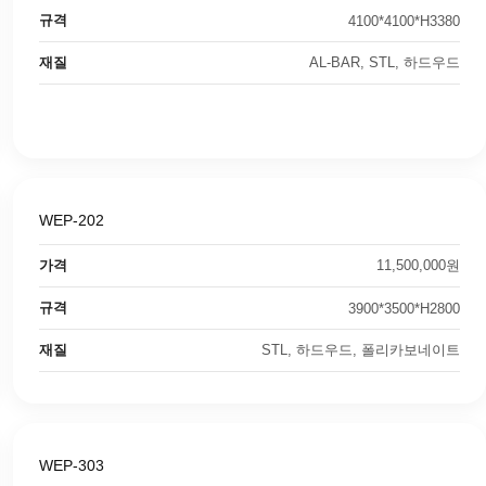
규격
4100*4100*H3380
재질
AL-BAR, STL, 하드우드
WEP-202
가격
11,500,000원
규격
3900*3500*H2800
재질
STL, 하드우드, 폴리카보네이트
WEP-303