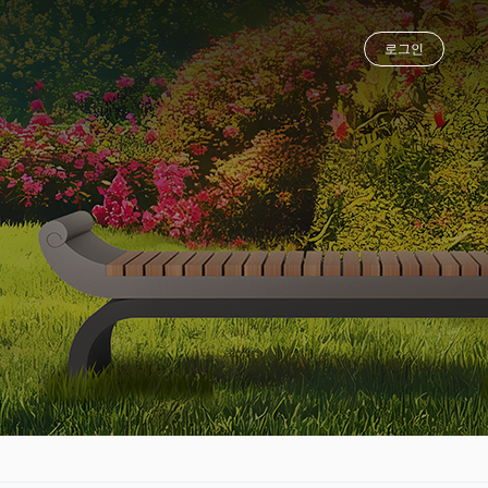
로그인
업