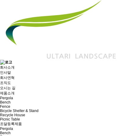
회사소개
인사말
회사연혁
조직도
오시는 길
제품소개
Pergola
Bench
Fence
Bicycle Shelter & Stand
Recycle House
Picnic Table
조달등록제품
Pergola
Bench