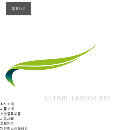
목록으로
회사소개
제품소개
조달등록제품
시공사례
고객지원
개인정보취급방침