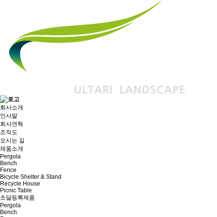
회사소개
인사말
회사연혁
조직도
오시는 길
제품소개
Pergola
Bench
Fence
Bicycle Shelter & Stand
Recycle House
Picnic Table
조달등록제품
Pergola
Bench