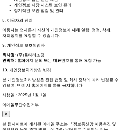
개인정보 저장 시스템 보안 관리
정기적인 보안 점검 및 관리
8. 이용자의 권리
이용자는 언제든지 자신의 개인정보에 대해 열람, 정정, 삭제,
처리정지를 요청할 수 있습니다.
9. 개인정보 보호책임자
회사명:
(주)울타리조경
연락처:
홈페이지 문의 또는 대표번호를 통해 요청 가능
10. 개인정보처리방침 변경
본 개인정보처리방침은 관련 법령 및 회사 정책에 따라 변경될 수
있으며, 변경 시 홈페이지를 통해 공지합니다.
시행일 : 2025년 1월 1일
이메일무단수집거부
본 웹사이트에 게시된 이메일 주소는 「정보통신망 이용촉진 및
정보보호 등에 관한 법률」에 따라 무단으로 수집되는 것을