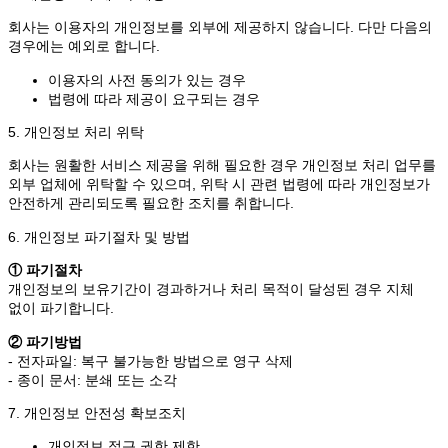
회사는 이용자의 개인정보를 외부에 제공하지 않습니다. 다만 다음의
경우에는 예외로 합니다.
이용자의 사전 동의가 있는 경우
법령에 따라 제공이 요구되는 경우
5. 개인정보 처리 위탁
회사는 원활한 서비스 제공을 위해 필요한 경우 개인정보 처리 업무를
외부 업체에 위탁할 수 있으며, 위탁 시 관련 법령에 따라 개인정보가
안전하게 관리되도록 필요한 조치를 취합니다.
6. 개인정보 파기절차 및 방법
① 파기절차
개인정보의 보유기간이 경과하거나 처리 목적이 달성된 경우 지체
없이 파기합니다.
② 파기방법
- 전자파일: 복구 불가능한 방법으로 영구 삭제
- 종이 문서: 분쇄 또는 소각
7. 개인정보 안전성 확보조치
개인정보 접근 권한 제한