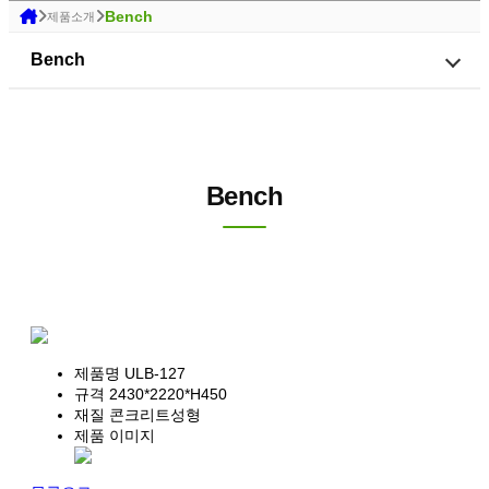
Bench
제품소개
Bench
Bench
제품명
ULB-127
규격
2430*2220*H450
재질
콘크리트성형
제품 이미지