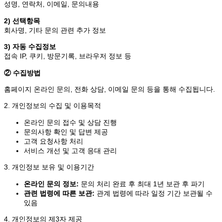
성명, 연락처, 이메일, 문의내용
2) 선택항목
회사명, 기타 문의 관련 추가 정보
3) 자동 수집정보
접속 IP, 쿠키, 방문기록, 브라우저 정보 등
② 수집방법
홈페이지 온라인 문의, 전화 상담, 이메일 문의 등을 통해 수집됩니다.
2. 개인정보의 수집 및 이용목적
온라인 문의 접수 및 상담 진행
문의사항 확인 및 답변 제공
고객 요청사항 처리
서비스 개선 및 고객 응대 관리
3. 개인정보 보유 및 이용기간
온라인 문의 정보:
문의 처리 완료 후 최대 1년 보관 후 파기
관련 법령에 따른 보관:
관계 법령에 따라 일정 기간 보관될 수
있음
4. 개인정보의 제3자 제공