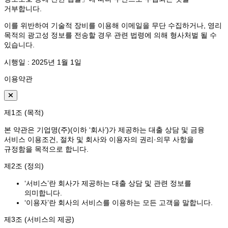
거부합니다.
이를 위반하여 기술적 장비를 이용해 이메일을 무단 수집하거나, 영리
목적의 광고성 정보를 전송할 경우 관련 법령에 의해 형사처벌 될 수
있습니다.
시행일 : 2025년 1월 1일
이용약관
제1조 (목적)
본 약관은 기업명(주)(이하 ‘회사’)가 제공하는 대출 상담 및 금융
서비스 이용조건, 절차 및 회사와 이용자의 권리·의무 사항을
규정함을 목적으로 합니다.
제2조 (정의)
‘서비스’란 회사가 제공하는 대출 상담 및 관련 정보를
의미합니다.
‘이용자’란 회사의 서비스를 이용하는 모든 고객을 말합니다.
제3조 (서비스의 제공)