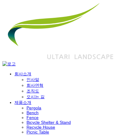
회사소개
인사말
회사연혁
조직도
오시는 길
제품소개
Pergola
Bench
Fence
Bicycle Shelter & Stand
Recycle House
Picnic Table