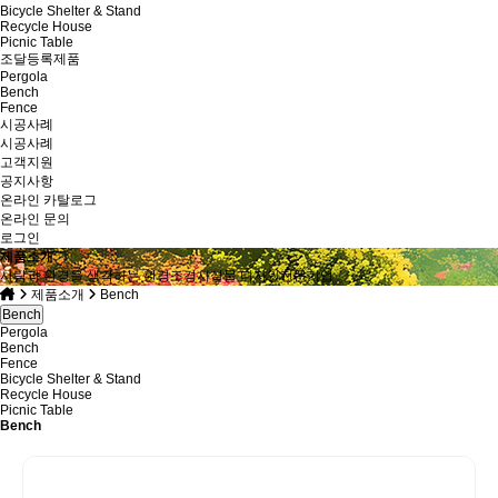
Bicycle Shelter & Stand
Recycle House
Picnic Table
조달등록제품
Pergola
Bench
Fence
시공사례
시공사례
고객지원
공지사항
온라인 카탈로그
온라인 문의
로그인
제품소개
사람과 환경을 생각하는 환경조경시설물 디자인전문기업
제품소개
Bench
Bench
Pergola
Bench
Fence
Bicycle Shelter & Stand
Recycle House
Picnic Table
Bench