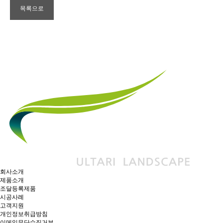
목록으로
회사소개
제품소개
조달등록제품
시공사례
고객지원
개인정보취급방침
이메일무단수집거부