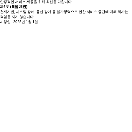
안정적인 서비스 제공을 위해 최선을 다합니다.
제6조 (책임 제한)
천재지변, 시스템 장애, 통신 장애 등 불가항력으로 인한 서비스 중단에 대해 회사는
책임을 지지 않습니다.
시행일 : 2025년 1월 1일