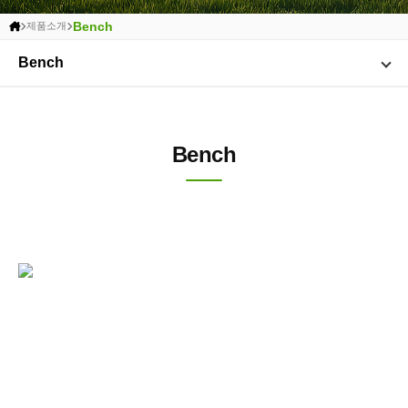
Bench
제품소개
Bench
Bench