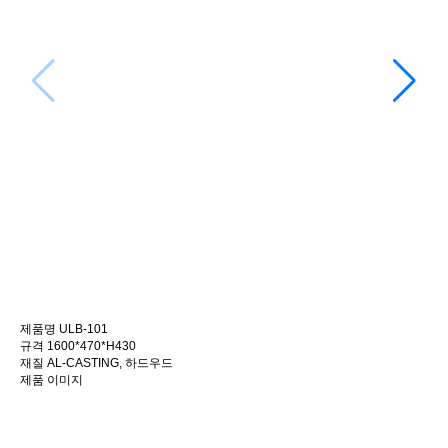
제품명
ULB-101
규격
1600*470*H430
재질
AL-CASTING, 하드우드
제품 이미지