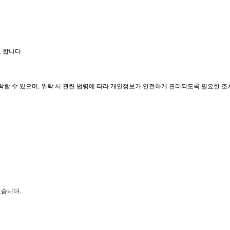
 합니다.
탁할 수 있으며, 위탁 시 관련 법령에 따라 개인정보가 안전하게 관리되도록 필요한 조
있습니다.