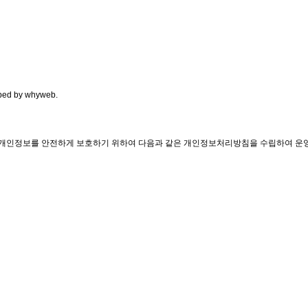
ped by
whyweb
.
객의 개인정보를 안전하게 보호하기 위하여 다음과 같은 개인정보처리방침을 수립하여 운