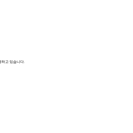
영하고 있습니다.