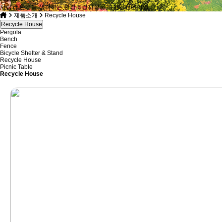
사람과 환경을 생각하는 환경조경시설물 디자인전문기업
제품소개
Recycle House
Recycle House
Pergola
Bench
Fence
Bicycle Shelter & Stand
Recycle House
Picnic Table
Recycle House