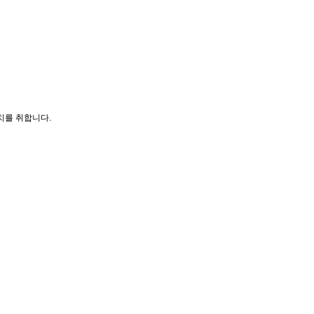
치를 취합니다.