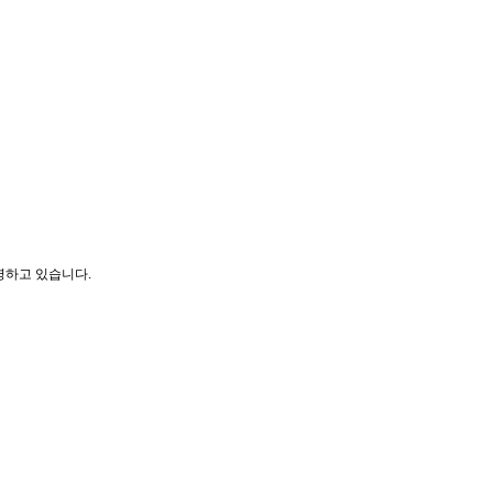
영하고 있습니다.