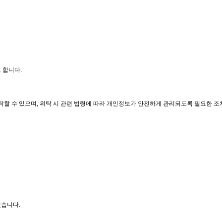
 합니다.
탁할 수 있으며, 위탁 시 관련 법령에 따라 개인정보가 안전하게 관리되도록 필요한 조
있습니다.