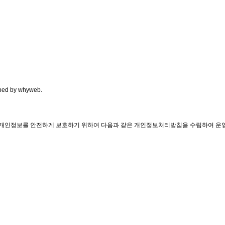
ped by
whyweb
.
객의 개인정보를 안전하게 보호하기 위하여 다음과 같은 개인정보처리방침을 수립하여 운