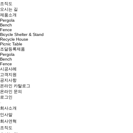
조직도
오시는 길
제품소개
Pergola
Bench
Fence
Bicycle Shelter & Stand
Recycle House
Picnic Table
조달등록제품
Pergola
Bench
Fence
시공사례
고객지원
공지사항
온라인 카탈로그
온라인 문의
로그인
회사소개
인사말
회사연혁
조직도