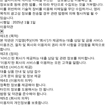
본 웹사이트에 게시된 이메일 주소는 「정보통신망 이용촉진 및
정보보호 등에 관한 법률」에 따라 무단으로 수집되는 것을 거부합니다.
이를 위반하여 기술적 장비를 이용해 이메일을 무단 수집하거나, 영리
목적의 광고성 정보를 전송할 경우 관련 법령에 의해 형사처벌 될 수
있습니다.
시행일 : 2025년 1월 1일
이용약관
제1조 (목적)
본 약관은 기업명(주)(이하 ‘회사’)가 제공하는 대출 상담 및 금융 서비스
이용조건, 절차 및 회사와 이용자의 권리·의무 사항을 규정함을 목적으로
합니다.
제2조 (정의)
‘서비스’란 회사가 제공하는 대출 상담 및 관련 정보를 의미합니다.
‘이용자’란 회사의 서비스를 이용하는 모든 고객을 말합니다.
제3조 (서비스의 제공)
대출 상품 안내 및 상담 접수
고객 문의 응답 및 정보 제공
제4조 (이용자의 의무)
정확한 정보를 제공해야 합니다.
타인의 정보를 도용해서는 안 됩니다.
법령 및 약관을 준수해야 합니다.
제5조 (회사의 의무)
이용자의 개인정보를 보호합니다.