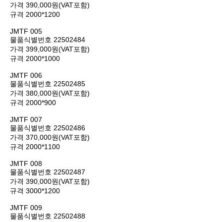
가격
390,000원(VAT포함)
규격
2000*1200
JMTF 005
물품식별번호
22502484
가격
399,000원(VAT포함)
규격
2000*1000
JMTF 006
물품식별번호
22502485
가격
380,000원(VAT포함)
규격
2000*900
JMTF 007
물품식별번호
22502486
가격
370,000원(VAT포함)
규격
2000*1100
JMTF 008
물품식별번호
22502487
가격
390,000원(VAT포함)
규격
3000*1200
JMTF 009
물품식별번호
22502488