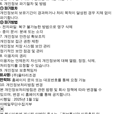
6. 개인정보 파기절차 및 방법
① 파기절차
개인정보의 보유기간이 경과하거나 처리 목적이 달성된 경우 지체 없이
파기합니다.
② 파기방법
- 전자파일: 복구 불가능한 방법으로 영구 삭제
- 종이 문서: 분쇄 또는 소각
7. 개인정보 안전성 확보조치
개인정보 접근 권한 제한
개인정보 저장 시스템 보안 관리
정기적인 보안 점검 및 관리
8. 이용자의 권리
이용자는 언제든지 자신의 개인정보에 대해 열람, 정정, 삭제,
처리정지를 요청할 수 있습니다.
9. 개인정보 보호책임자
회사명:
(주)울타리조경
연락처:
홈페이지 문의 또는 대표번호를 통해 요청 가능
10. 개인정보처리방침 변경
본 개인정보처리방침은 관련 법령 및 회사 정책에 따라 변경될 수
있으며, 변경 시 홈페이지를 통해 공지합니다.
시행일 : 2025년 1월 1일
이메일무단수집거부