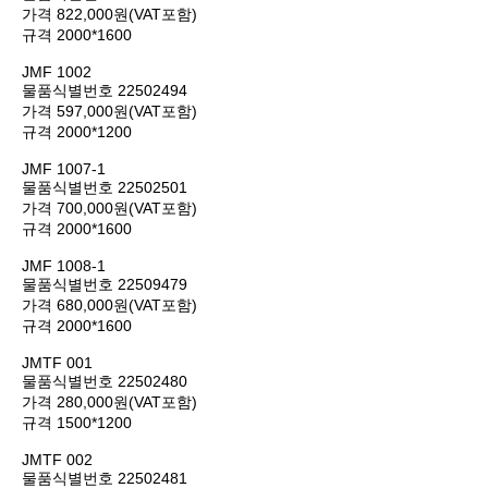
가격
822,000원(VAT포함)
규격
2000*1600
JMF 1002
물품식별번호
22502494
가격
597,000원(VAT포함)
규격
2000*1200
JMF 1007-1
물품식별번호
22502501
가격
700,000원(VAT포함)
규격
2000*1600
JMF 1008-1
물품식별번호
22509479
가격
680,000원(VAT포함)
규격
2000*1600
JMTF 001
물품식별번호
22502480
가격
280,000원(VAT포함)
규격
1500*1200
JMTF 002
물품식별번호
22502481