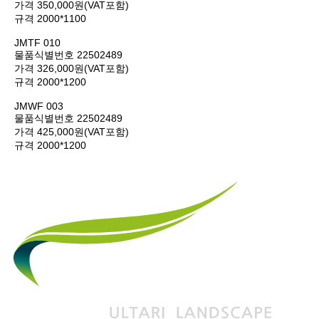
가격
350,000원(VAT포함)
규격
2000*1100
JMTF 010
물품식별번호
22502489
가격
326,000원(VAT포함)
규격
2000*1200
JMWF 003
물품식별번호
22502489
가격
425,000원(VAT포함)
규격
2000*1200