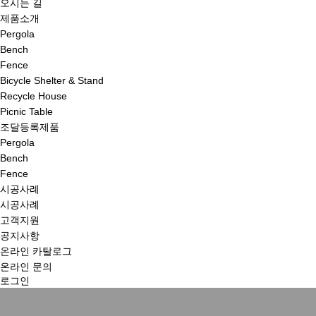
오시는 길
제품소개
Pergola
Bench
Fence
Bicycle Shelter & Stand
Recycle House
Picnic Table
조달등록제품
Pergola
Bench
Fence
시공사례
시공사례
고객지원
공지사항
온라인 카탈로그
온라인 문의
로그인