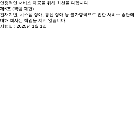
안정적인 서비스 제공을 위해 최선을 다합니다.
제6조 (책임 제한)
천재지변, 시스템 장애, 통신 장애 등 불가항력으로 인한 서비스 중단에
대해 회사는 책임을 지지 않습니다.
시행일 : 2025년 1월 1일